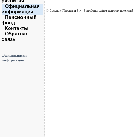
развития
Официальная
©
Сельские-Поселения.РФ - Разработка сайтов сельских поселений
информация
Пенсионный
фонд
Контакты
Обратная
связь
Официальная
информация