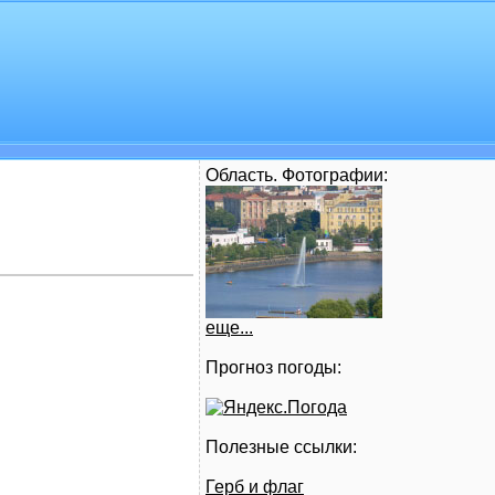
Область. Фотографии:
еще...
Прогноз погоды:
Полезные ссылки:
Герб и флаг