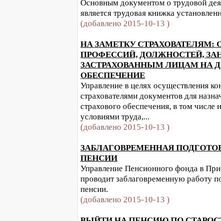
Основным документом о трудовой дея
является трудовая книжка установленн
(добавлено 2015-10-13 )
НА ЗАМЕТКУ СТРАХОВАТЕЛЯМ: 
ПРОФЕССИЙ, ДОЛЖНОСТЕЙ, ЗАН
ЗАСТРАХОВАННЫМ ЛИЦАМ НА 
ОБЕСПЕЧЕНИЕ
Управление в целях осуществления ко
страхователями документов для назна
страхового обеспечения, в том числе 
условиями труда,...
(добавлено 2015-10-13 )
ЗАБЛАГОВРЕМЕННАЯ ПОДГОТОВ
ПЕНСИИ
Управление Пенсионного фонда в При
проводит заблаговременную работу по
пенсии.
(добавлено 2015-10-13 )
ВЫЙТИ НА ПЕНСИЮ ПО СТАРОСТ