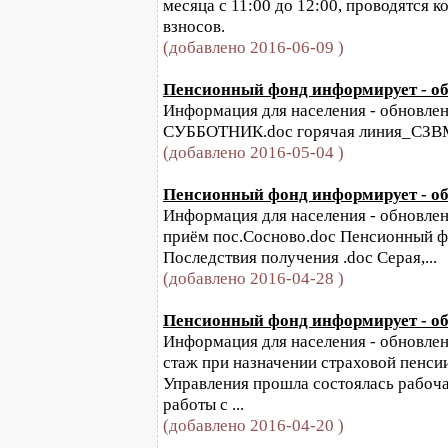
месяца с 11:00 до 12:00, проводятся 
взносов.
(добавлено 2016-06-09 )
Пенсионный фонд информирует - обн
Информация для населения - обновлен
СУББОТНИК.doc горячая линия_СЗВМ_
(добавлено 2016-05-04 )
Пенсионный фонд информирует - обн
Информация для населения - обновлени
приём пос.Сосново.doc Пенсионный ф
Последствия получения .doc Серая,...
(добавлено 2016-04-28 )
Пенсионный фонд информирует - обн
Информация для населения - обновления
стаж при назначении страховой пенсии
Управления прошла состоялась рабоча
работы с ...
(добавлено 2016-04-20 )