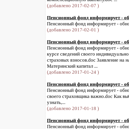
(добавлено 2017-02-07 )
Пенсионный фонд информирует - обн
Пенсионный фонд информирует - обнов
(добавлено 2017-02-01 )
Пенсионный фонд информирует - обн
Пенсионный фонд информирует - обновл
курсе сведений своего индивидуально
страховых взносов.doc Заявление на н
Материнский капитал ...
(добавлено 2017-01-24 )
Пенсионный фонд информирует - обн
Пенсионный фонд информирует - обновл
своего страховщика важно.doc Как вы
узнать,...
(добавлено 2017-01-18 )
Пенсионный фонд информирует - обн
Пенсионный фонд информирует - обновл