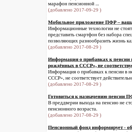
марафон пенсионной ...
(добавлено 2017-09-29 )
Мобильное приложение ПФР – ваш
Информационные технологии не стоят 
представить смартфон без набора сп
позволяющих разнообразить жизнь каж
(добавлено 2017-08-29 )
Информация о прибавках к пенсии в
рождённых в СССР», не соответству
Информация о прибавках к пенсии в н
СССР», не соответствует действительн
(добавлено 2017-08-29 )
Готовиться к назначению пенсии ПФ
В преддверии выхода на пенсию не ст
пенсионного возраста.
(добавлено 2017-08-29 )
Пенсионный фонд информирует - обно