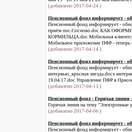
(добавлено 2017-04-24 )
Пенсионный фонд информирует - обн
Пенсионный фонд информирует - обнов
приём пос.Сосново.doc КАК ОФО
КОРМИЛЬЦА.doc Мобильная клиентск
Мобильное приложение ПФР - теперь и 
(добавлено 2017-04-14 )
Пенсионный фонд информирует - обн
Пенсионный фонд информирует - обнов
интервью_красная звезда.docx интер
19.04.17.doc Управление ПФР в Приоз
(добавлено 2017-04-13 )
Пенсионный фонд - Горячая линия -
Горячая линия на тему "Электронные у
(добавлено 2017-04-06 )
Пенсионный фонд информирует - обн
Пенсионный фонд информирует - обнов