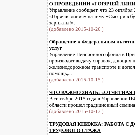
О ПРОВЕДЕНИИ «ГОРЯЧЕЙ ЛИН
Управление сообщает, что 23 октября 2
«Горячая линия» на тему «Смотри в б
зарплаты!».
(добавлено 2015-10-20 )
Обращение к Федеральным льготни
услуг
Управление Пенсионного фонда в При
производит выдачу справок, дающих п
железнодорожном транспорте и допо
помощь,...
(добавлено 2015-10-15 )
ЧТО ВАЖНО ЗНАТЬ: «ОТЧЕТНАЯ 
В сентябре 2015 года в Управлении П
области прошел традиционный семинар
(добавлено 2015-10-13 )
ТРУДОВАЯ КНИЖКА: РАБОТА С
ТРУДОВОГО СТАЖА