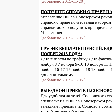
(добавлено 2015-11-20 )
ПОЛУЧИТЕ СПРАВКИ О ПРАВЕ НА
Управление ПФР в Приозерском район
справок о праве пользования набором
справки можно получить при предъявл
Управления.
(добавлено 2015-11-05 )
ГРАФИК ВЫПЛАТЫ ПЕНСИЙ, ЕД
НОЯБРЕ 2015 ГОДА:
Дата выплаты по графику Дата фактиче
ноября 8 7 ноября 9-10 10 ноября 11 1
ноября 16-17 17 ноября 18 18 ноября 
дополнительному ...
(добавлено 2015-11-05 )
ВЫЕЗДНОЙ ПРИЕМ В П.СОСНОВО 
Для удобства жителей Сосновского се
специалисты УПФР в Приозерском рай
выездные приёмы в п. Сосново в соотв
третий, четвертый вторники.